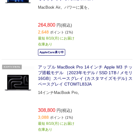
MacBook Air。パワーに翼を。
264,800
円(税込)
2,648
ポイント (1%)
最短 8/10(月) にお届け
在庫あり
AppleCare承り中
アップル MacBook Pro 14インチ Apple M3 チッ
プ搭載モデル ［2023年モデル / SSD 1TB / メモリ
16GB］スペースグレイ (カスタマイズモデル) ス
ペースグレイ CTOMTL83JA
14インチMacBook Pro。
308,800
円(税込)
3,088
ポイント (1%)
最短 8/10(月) にお届け
在庫あり