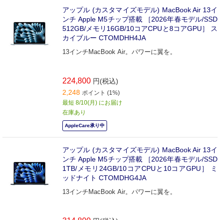
アップル (カスタマイズモデル) MacBook Air 13イ
ンチ Apple M5チップ搭載 ［2026年春モデル/SSD
512GB/メモリ16GB/10コアCPUと8コアGPU］ ス
カイブルー CTOMDHH4JA
13インチMacBook Air。パワーに翼を。
224,800
円(税込)
2,248
ポイント (1%)
最短 8/10(月) にお届け
在庫あり
AppleCare承り中
アップル (カスタマイズモデル) MacBook Air 13イ
ンチ Apple M5チップ搭載 ［2026年春モデル/SSD
1TB/メモリ24GB/10コアCPUと10コアGPU］ ミ
ッドナイト CTOMDHG4JA
13インチMacBook Air。パワーに翼を。