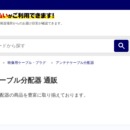
発送場所からのお届け目安が確認できます。
映像用ケーブル・プラグ
アンテナケーブル分配器
ーブル分配器 通販
配器の商品を豊富に取り揃えております。