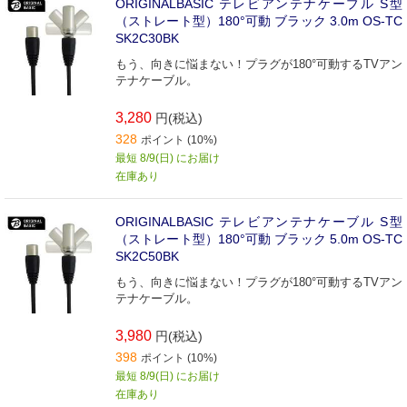
ORIGINALBASIC テレビアンテナケーブル S型
（ストレート型）180°可動 ブラック 3.0m OS-TC
SK2C30BK
もう、向きに悩まない！プラグが180°可動するTVアン
テナケーブル。
3,280
円(税込)
328
ポイント (10%)
最短 8/9(日) にお届け
在庫あり
ORIGINALBASIC テレビアンテナケーブル S型
（ストレート型）180°可動 ブラック 5.0m OS-TC
SK2C50BK
もう、向きに悩まない！プラグが180°可動するTVアン
テナケーブル。
3,980
円(税込)
398
ポイント (10%)
最短 8/9(日) にお届け
在庫あり