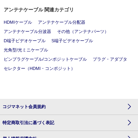
アンテナケーブル 関連カテゴリ
HDMIケーブル
アンテナケーブル分配器
アンテナケーブル分波器
その他（アンテナパーツ）
D端子ビデオケーブル
S端子ビデオケーブル
光角型/光ミニケーブル
ピンプラグケーブル/コンポジットケーブル
プラグ・アダプタ
セレクター（HDMI・コンポジット）
コジマネット会員規約
特定商取引法に基づく表記