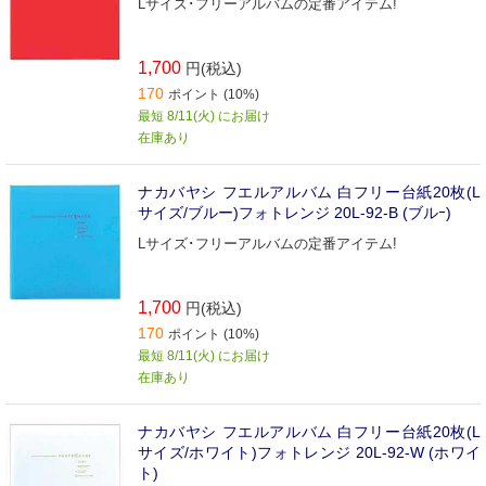
Lサイズ･フリーアルバムの定番アイテム!
1,700
円(税込)
170
ポイント (10%)
最短 8/11(火) にお届け
在庫あり
ナカバヤシ フエルアルバム 白フリー台紙20枚(L
サイズ/ブルー)フォトレンジ 20L‐92‐B (ブルｰ)
Lサイズ･フリーアルバムの定番アイテム!
1,700
円(税込)
170
ポイント (10%)
最短 8/11(火) にお届け
在庫あり
ナカバヤシ フエルアルバム 白フリー台紙20枚(L
サイズ/ホワイト)フォトレンジ 20L‐92‐W (ホワイ
ト)