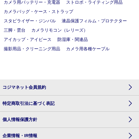
カメラ用バッテリー・充電器
ストロボ・ライティング用品
カメラバッグ・ケース・ストラップ
スタビライザー・ジンバル
液晶保護フィルム・プロテクター
三脚・雲台
カメラリモコン（レリーズ）
アイカップ・アイピース
防湿庫・関連品
撮影用品・クリーニング用品
カメラ用各種ケーブル
コジマネット会員規約
特定商取引法に基づく表記
個人情報保護方針
企業情報・IR情報