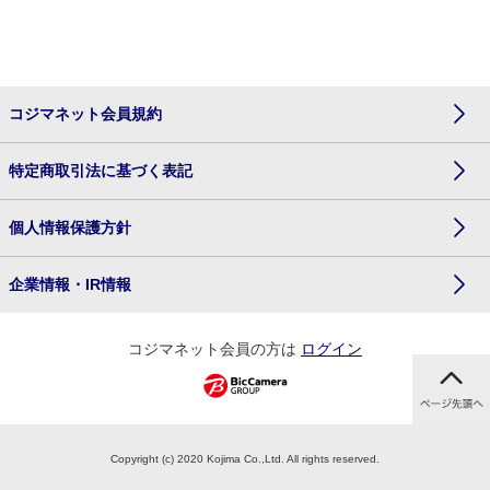
コジマネット会員規約
特定商取引法に基づく表記
個人情報保護方針
企業情報・IR情報
コジマネット会員の方は
ログイン
Copyright (c) 2020 Kojima Co.,Ltd. All rights reserved.