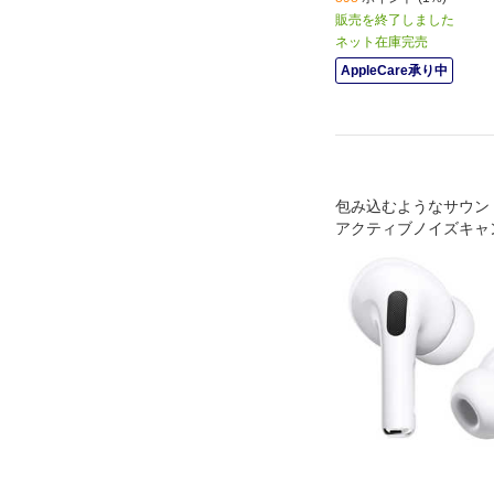
販売を終了しました
ネット在庫完売
AppleCare承り中
包み込むようなサウン
アクティブノイズキャ