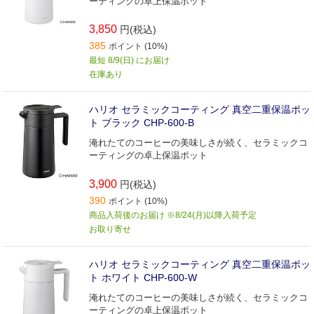
ーティングの卓上保温ポット
3,850
円(税込)
385
ポイント (10%)
最短 8/9(日) にお届け
在庫あり
ハリオ セラミックコーティング 真空二重保温ポッ
ト ブラック CHP-600-B
淹れたてのコーヒーの美味しさが続く、セラミックコ
ーティングの卓上保温ポット
3,900
円(税込)
390
ポイント (10%)
商品入荷後のお届け ※8/24(月)以降入荷予定
お取り寄せ
ハリオ セラミックコーティング 真空二重保温ポッ
ト ホワイト CHP-600-W
淹れたてのコーヒーの美味しさが続く、セラミックコ
ーティングの卓上保温ポット