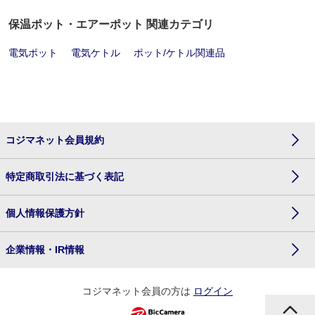
保温ポット・エアーポット 関連カテゴリ
電気ポット
電気ケトル
ポット/ケトル関連品
コジマネット会員規約
特定商取引法に基づく表記
個人情報保護方針
企業情報・IR情報
コジマネット会員の方は
ログイン