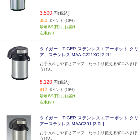
3,500
円(税込)
350
ポイント (10%)
最短 8/9(日) にお届け
在庫あり
タイガー TIGER ステンレスエアーポット クリ
ア―ステンレス MAA-C221XC [2.2L]
お手入れしやすさアップ たっぷり使える省エネまほ
うびん
8,120
円(税込)
812
ポイント (10%)
最短 8/9(日) にお届け
在庫あり
タイガー TIGER ステンレスエアーポット クリ
アーステンレス MAAC301 [3.0L]
お手入れしやすさアップ たっぷり使える省エネまほ
うびん