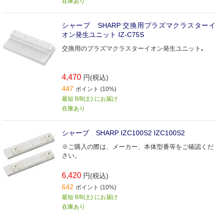
在庫あり
シャープ SHARP 交換用プラズマクラスターイ
オン発生ユニット IZ-C75S
交換用のプラズマクラスターイオン発生ユニット｡
4,470
円(税込)
447
ポイント (10%)
最短 8/8(土) にお届け
在庫あり
シャープ SHARP IZC100S2 IZC100S2
※ご購入の際は、メーカー、本体型番等をご確認くだ
さい。
6,420
円(税込)
642
ポイント (10%)
最短 8/8(土) にお届け
在庫あり