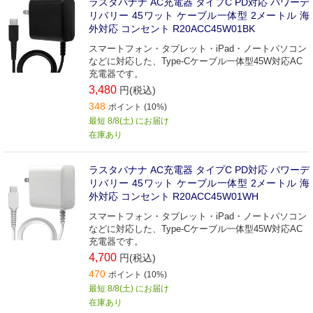
ラスタバナナ AC充電器 タイプC PD対応 パワーデ
リバリー 45ワット ケーブル一体型 2メートル 海
外対応 コンセント R20ACC45W01BK
スマートフォン・タブレット・iPad・ノートパソコン
などに対応した、Type-Cケーブル一体型45W対応AC
充電器です。
3,480
円(税込)
348
ポイント (10%)
最短 8/8(土) にお届け
在庫あり
ラスタバナナ AC充電器 タイプC PD対応 パワーデ
リバリー 45ワット ケーブル一体型 2メートル 海
外対応 コンセント R20ACC45W01WH
スマートフォン・タブレット・iPad・ノートパソコン
などに対応した、Type-Cケーブル一体型45W対応AC
充電器です。
4,700
円(税込)
470
ポイント (10%)
最短 8/8(土) にお届け
在庫あり