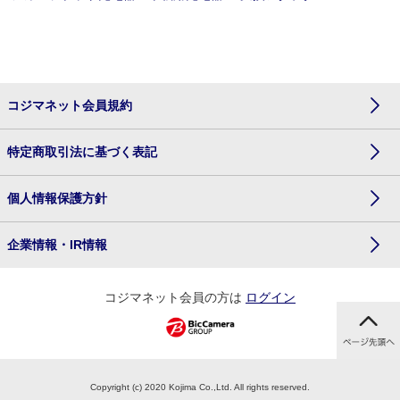
コジマネット会員規約
特定商取引法に基づく表記
個人情報保護方針
企業情報・IR情報
コジマネット会員の方は
ログイン
Copyright (c) 2020 Kojima Co.,Ltd. All rights reserved.