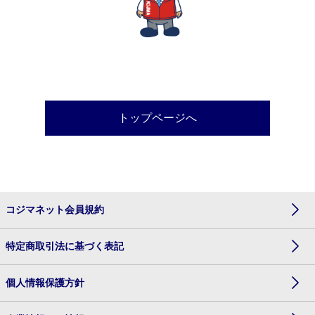
トップページへ
コジマネット会員規約
特定商取引法に基づく表記
個人情報保護方針