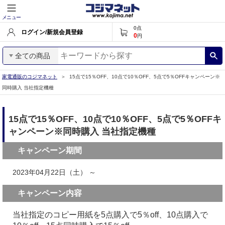
メニュー
0
点
ログイン/新規会員登録
0
円
全ての商品
家電通販のコジマネット
15点で15％OFF、10点で10％OFF、5点で5％OFFキャンペーン※
同時購入 当社指定機種
15点で15％OFF、10点で10％OFF、5点で5％OFFキ
ャンペーン※同時購入 当社指定機種
キャンペーン期間
2023年04月22日（土） ～
キャンペーン内容
当社指定のコピー用紙を5点購入で5％off、10点購入で