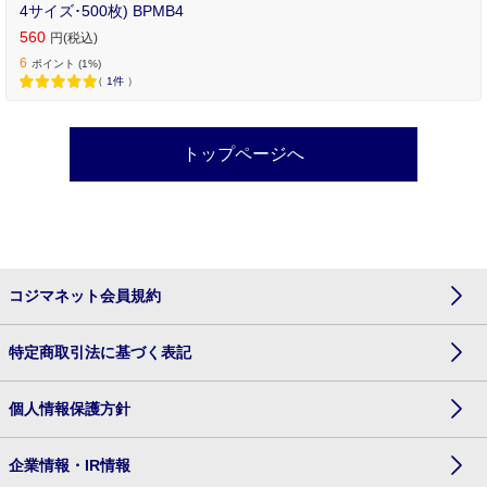
4サイズ･500枚) BPMB4
560
円(税込)
6
ポイント (1%)
（
1件
）
トップページへ
コジマネット会員規約
特定商取引法に基づく表記
個人情報保護方針
企業情報・IR情報