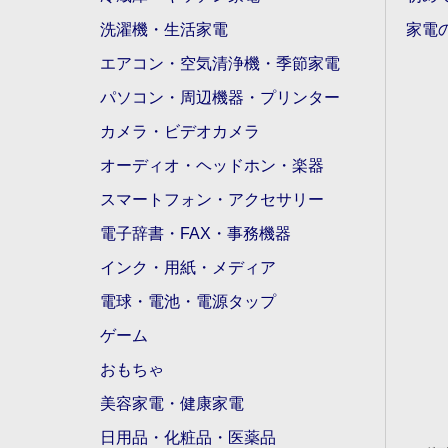
洗濯機・生活家電
家電
エアコン・空気清浄機・季節家電
パソコン・周辺機器・プリンター
カメラ・ビデオカメラ
オーディオ・ヘッドホン・楽器
スマートフォン・アクセサリー
電子辞書・FAX・事務機器
インク・用紙・メディア
電球・電池・電源タップ
ゲーム
おもちゃ
美容家電・健康家電
日用品・化粧品・医薬品