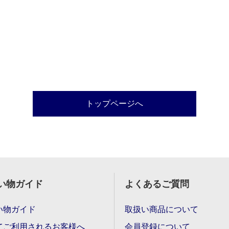
トップページへ
い物ガイド
よくあるご質問
い物ガイド
取扱い商品について
てご利用されるお客様へ
会員登録について