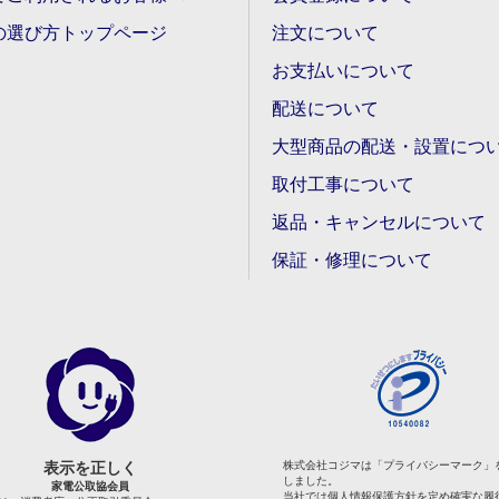
の選び方トップページ
注文について
お支払いについて
配送について
大型商品の配送・設置につ
取付工事について
返品・キャンセルについて
保証・修理について
表示を正しく
株式会社コジマは「プライバシーマーク」
しました。
家電公取協会員
当社では個人情報保護方針を定め確実な履