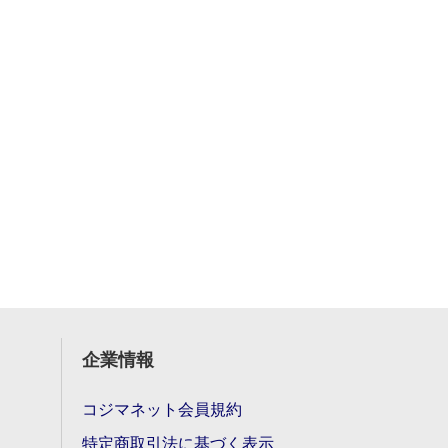
企業情報
コジマネット会員規約
特定商取引法に基づく表示