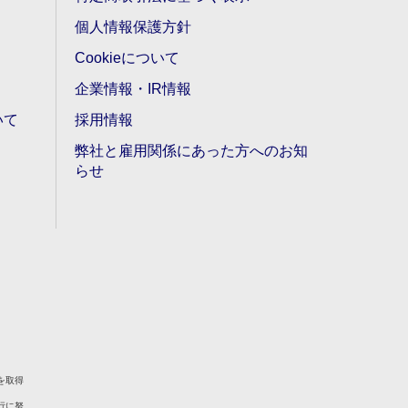
個人情報保護方針
Cookieについて
企業情報・IR情報
いて
採用情報
弊社と雇用関係にあった方へのお知
らせ
を取得
行に努