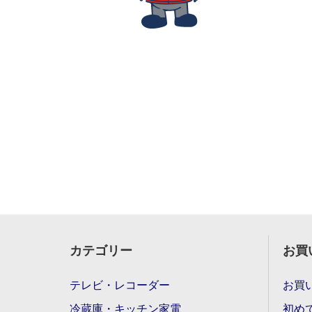
カテゴリー
お買
テレビ・レコーダー
お買
冷蔵庫・キッチン家電
初め