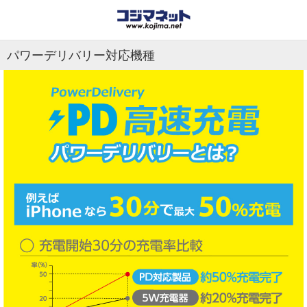
パワーデリバリー対応機種