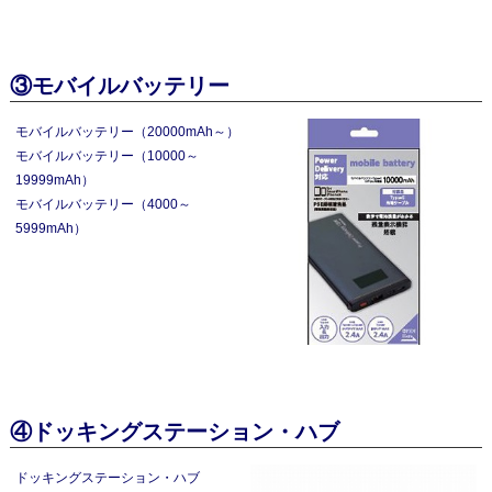
③モバイルバッテリー
モバイルバッテリー（20000mAh～）
モバイルバッテリー（10000～
19999mAh）
モバイルバッテリー（4000～
5999mAh）
④ドッキングステーション・ハブ
ドッキングステーション・ハブ