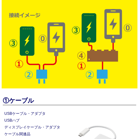
①ケーブル
USBケーブル・アダプタ
USBハブ
ディスプレイケーブル・アダプタ
ケーブル関連品