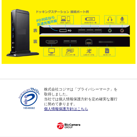
株式会社コジマは「プライバシーマーク」を
取得しました。
当社では個人情報保護方針を定め確実な履行
に努めて参ります。
個人情報保護方針はこちら