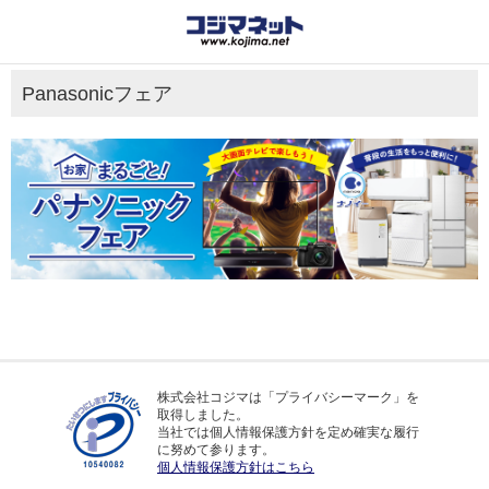
Panasonicフェア
株式会社コジマは「プライバシーマーク」を
取得しました。
当社では個人情報保護方針を定め確実な履行
に努めて参ります。
個人情報保護方針はこちら