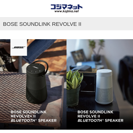
BOSE SOUNDLINK REVOLVE II