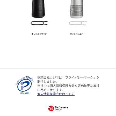
株式会社コジマは「プライバシーマーク」を
取得しました。
当社では個人情報保護方針を定め確実な履行
に努めて参ります。
個人情報保護方針はこちら