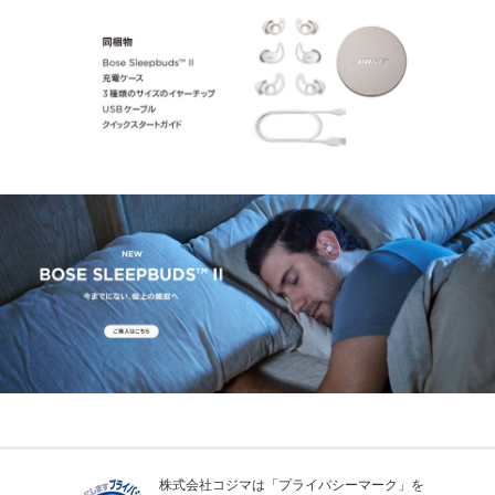
株式会社コジマは「プライバシーマーク」を