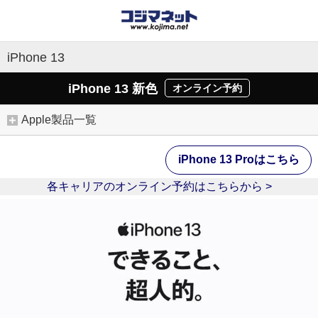
iPhone 13
iPhone 13 新色
オンライン予約
Apple製品一覧
iPhone 13 Proはこちら
各キャリアのオンライン予約はこちらから >