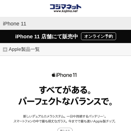
iPhone 11
iPhone 11 店舗にて販売中
オンライン予約
Apple製品一覧